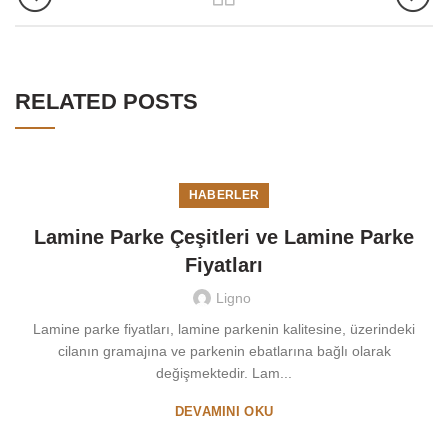
RELATED POSTS
HABERLER
Lamine Parke Çeşitleri ve Lamine Parke
Fiyatları
Ligno
Lamine parke fiyatları, lamine parkenin kalitesine, üzerindeki
cilanın gramajına ve parkenin ebatlarına bağlı olarak
değişmektedir. Lam...
DEVAMINI OKU