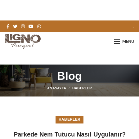
.
MENU
Blog
ANASAYFA
HABERLER
HABERLER
Parkede Nem Tutucu Nasıl Uygulanır?