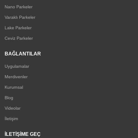
Nano Parkeler
Varaklı Parkeler
Lake Parkeler
Ceviz Parkeler
BAĞLANTILAR
Uygulamalar
Merdivenler
Kurumsal
Blog
Videolar
İletişim
İLETIŞIME GEÇ