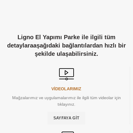
Ligno El Yapımı Parke ile ilgili tüm
detaylaraaşağıdaki bağlantılardan hızlı bir
şekilde ulaşabilirsiniz.
VİDEOLARIMIZ
Mağzalarımız ve uygulamalarımız ile ilgili tüm videolar için
tıklayınız.
SAYFAYA GIT