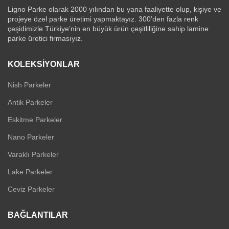
Ligno Parke olarak 2000 yılından bu yana faaliyette olup, kişiye ve
projeye özel parke üretimi yapmaktayız. 300’den fazla renk
çeşidimizle Türkiye’nin en büyük ürün çeşitliliğine sahip lamine
parke üretici firmasıyız.
KOLEKSIYONLAR
Nish Parkeler
Antik Parkeler
Eskitme Parkeler
Nano Parkeler
Varaklı Parkeler
Lake Parkeler
Ceviz Parkeler
BAĞLANTILAR