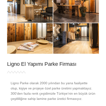
Ligno El Yapımı Parke Firması
Ligno Parke olarak 2000 yılından bu yana faaliyette
olup, kişiye ve projeye özel parke üretimi yapmaktayız.
300’den fazla renk çeşidimizle Türkiye’nin en büyük ürün
çeşitliliğine sahip lamine parke üretici firmasıyız.