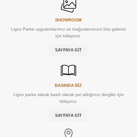
SHOWROOM
Ligno Parke uygulamlarımız ve mağzalarımızın foto galerisi
için tıklayınız.
SAYFAYA GIT
BASINDA BİZ
Ligno parke olarak basılı olarak yer aldığımız dergiler için
tıklayınız.
SAYFAYA GIT