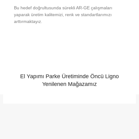
Bu hedef doğrultusunda sürekli AR-GE çalışmaları
yaparak üretim kalitemizi, renk ve standartlarımızı
arttırmaktayız.
El Yapımı Parke Üretiminde Öncü Ligno
Yenilenen Mağazamız