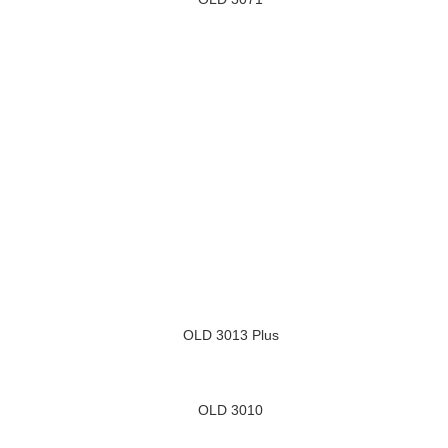
OLD 3013 Plus
OLD 3010