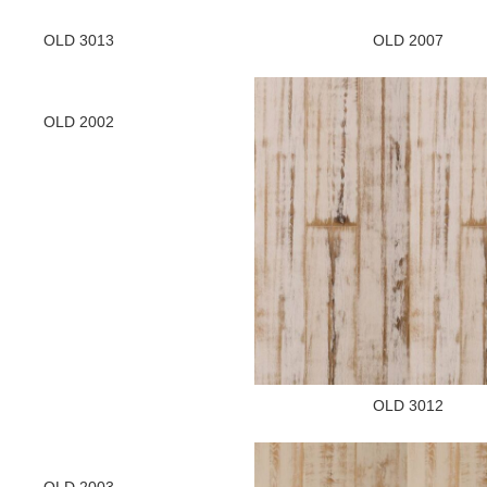
OLD 3013
OLD 2007
OLD 2002
OLD 3012