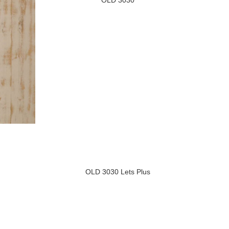
OLD 3030
OLD 3030 Lets Plus