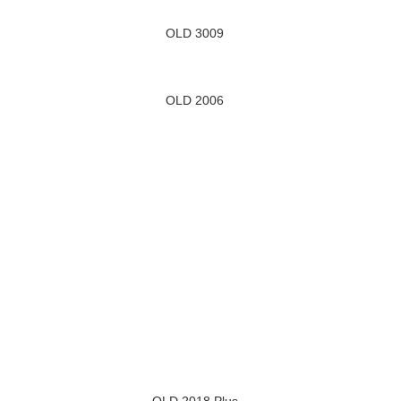
OLD 3009
OLD 2006