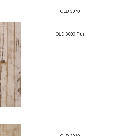
OLD 3070
OLD 3009 Plus