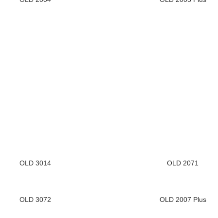
OLD 3014
OLD 2071
OLD 3072
OLD 2007 Plus