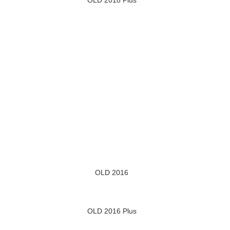
OLD 2018 Plus
OLD 2016
OLD 2016 Plus