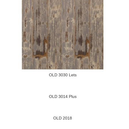
OLD 3030 Lets
OLD 3014 Plus
OLD 2018