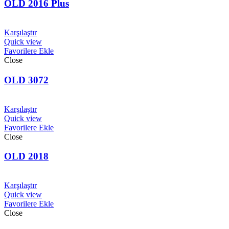
OLD 2016 Plus
Karşılaştır
Quick view
Favorilere Ekle
Close
OLD 3072
Karşılaştır
Quick view
Favorilere Ekle
Close
OLD 2018
Karşılaştır
Quick view
Favorilere Ekle
Close