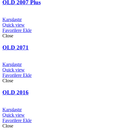
OLD 2007 Plus
Karşılaştır
Quick view
Favorilere Ekle
Close
OLD 2071
Karşılaştır
Quick view
Favorilere Ekle
Close
OLD 2016
Karşılaştır
Quick view
Favorilere Ekle
Close