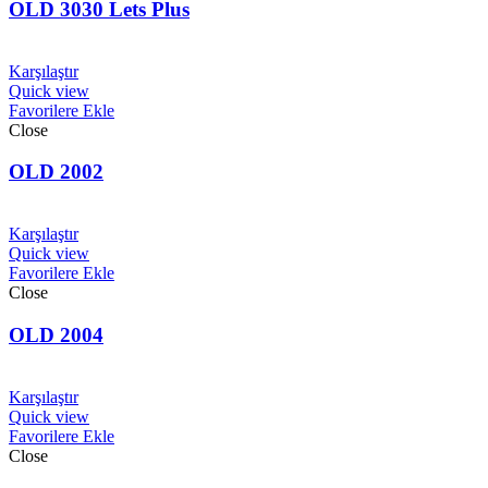
OLD 3030 Lets Plus
Karşılaştır
Quick view
Favorilere Ekle
Close
OLD 2002
Karşılaştır
Quick view
Favorilere Ekle
Close
OLD 2004
Karşılaştır
Quick view
Favorilere Ekle
Close