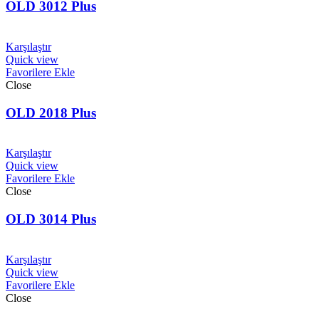
OLD 3012 Plus
Karşılaştır
Quick view
Favorilere Ekle
Close
OLD 2018 Plus
Karşılaştır
Quick view
Favorilere Ekle
Close
OLD 3014 Plus
Karşılaştır
Quick view
Favorilere Ekle
Close