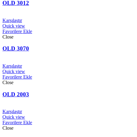
OLD 3012
Karşılaştır
Quick view
Favorilere Ekle
Close
OLD 3070
Karşılaştır
Quick view
Favorilere Ekle
Close
OLD 2003
Karşılaştır
Quick view
Favorilere Ekle
Close