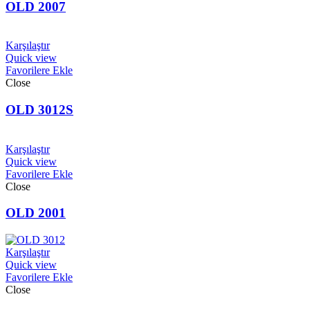
OLD 2007
Karşılaştır
Quick view
Favorilere Ekle
Close
OLD 3012S
Karşılaştır
Quick view
Favorilere Ekle
Close
OLD 2001
Karşılaştır
Quick view
Favorilere Ekle
Close