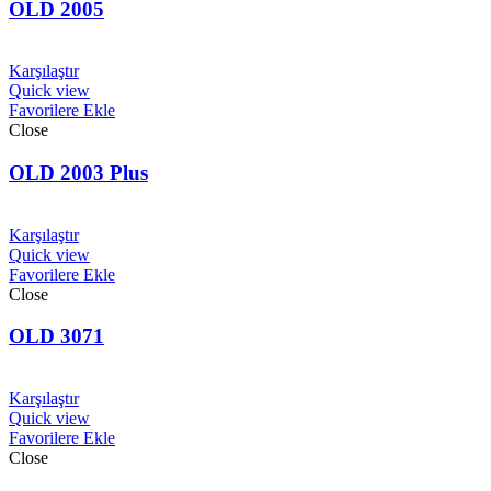
OLD 2005
Karşılaştır
Quick view
Favorilere Ekle
Close
OLD 2003 Plus
Karşılaştır
Quick view
Favorilere Ekle
Close
OLD 3071
Karşılaştır
Quick view
Favorilere Ekle
Close