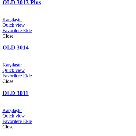
OLD 3013 Plus
Karşılaştır
Quick view
Favorilere Ekle
Close
OLD 3014
Karşılaştır
Quick view
Favorilere Ekle
Close
OLD 3011
Karşılaştır
Quick view
Favorilere Ekle
Close