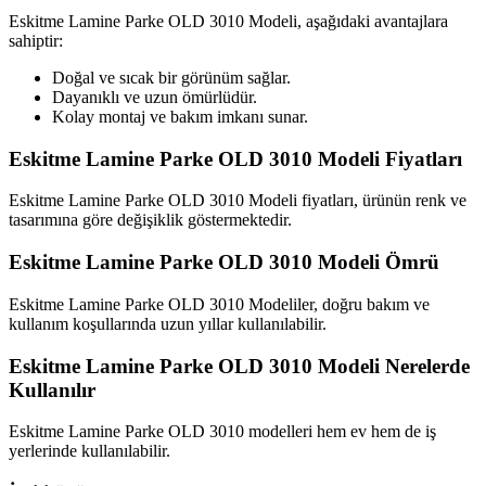
Eskitme Lamine Parke OLD 3010 Modeli, aşağıdaki avantajlara
sahiptir:
Doğal ve sıcak bir görünüm sağlar.
Dayanıklı ve uzun ömürlüdür.
Kolay montaj ve bakım imkanı sunar.
Eskitme Lamine Parke OLD 3010 Modeli Fiyatları
Eskitme Lamine Parke OLD 3010 Modeli fiyatları, ürünün renk ve
tasarımına göre değişiklik göstermektedir.
Eskitme Lamine Parke OLD 3010 Modeli Ömrü
Eskitme Lamine Parke OLD 3010 Modeliler, doğru bakım ve
kullanım koşullarında uzun yıllar kullanılabilir.
Eskitme Lamine Parke OLD 3010 Modeli Nerelerde
Kullanılır
Eskitme Lamine Parke OLD 3010 modelleri hem ev hem de iş
yerlerinde kullanılabilir.