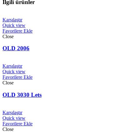
İlgili ürünler
Karşılaştır
Quick view
Favorilere Ekle
Close
OLD 2006
Karşılaştır
Quick view
Favorilere Ekle
Close
OLD 3030 Lets
Karşılaştır
Quick view
Favorilere Ekle
Close