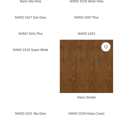
Nano Sky Grey
NANO 1019 Silver Grey
NANO 1027 San Grey
NANO 1007 Plus
NANO 1041 Plus
NANO 1043
NANO 1018 Super White
Nano Smoke
NANO 1021 Sky Grey
NANO 1029 Halya Cevizi