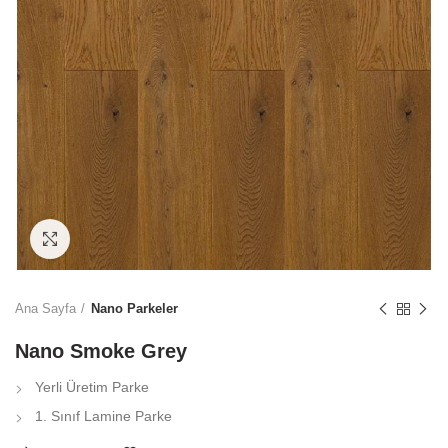
Click to enlarge
Ana Sayfa
Nano Parkeler
Nano Smoke Grey
Yerli Üretim Parke
1. Sınıf Lamine Parke