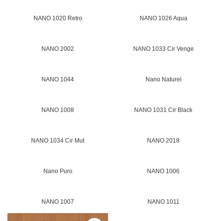
NANO 1020 Retro
NANO 1026 Aqua
NANO 2002
NANO 1033 Cir Venge
NANO 1044
Nano Naturel
NANO 1008
NANO 1031 Cir Black
NANO 1034 Cir Mut
NANO 2018
Nano Puro
NANO 1006
NANO 1007
NANO 1011