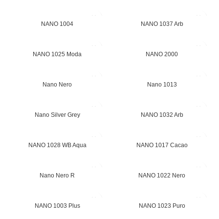
NANO 1004
NANO 1037 Arb
NANO 1025 Moda
NANO 2000
Nano Nero
Nano 1013
Nano Silver Grey
NANO 1032 Arb
NANO 1028 WB Aqua
NANO 1017 Cacao
Nano Nero R
NANO 1022 Nero
NANO 1003 Plus
NANO 1023 Puro