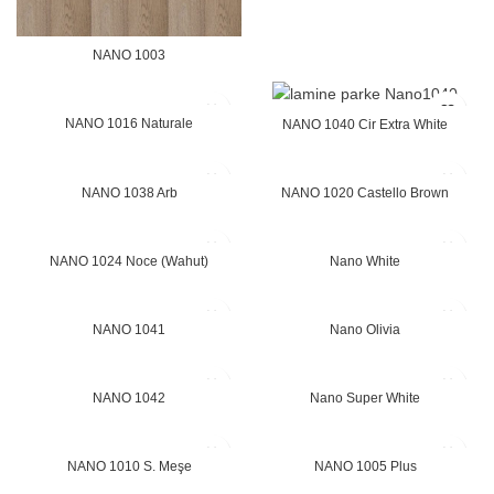
NANO 1003
NANO 1016 Naturale
NANO 1040 Cir Extra White
NANO 1038 Arb
NANO 1020 Castello Brown
NANO 1024 Noce (Wahut)
Nano White
NANO 1041
Nano Olivia
NANO 1042
Nano Super White
NANO 1010 S. Meşe
NANO 1005 Plus