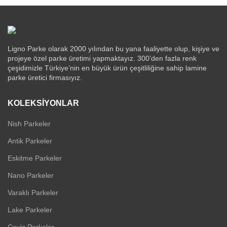
Ligno Parke olarak 2000 yılından bu yana faaliyette olup, kişiye ve
projeye özel parke üretimi yapmaktayız. 300’den fazla renk
çeşidimizle Türkiye’nin en büyük ürün çeşitliliğine sahip lamine
parke üretici firmasıyız.
KOLEKSIYONLAR
Nish Parkeler
Antik Parkeler
Eskitme Parkeler
Nano Parkeler
Varaklı Parkeler
Lake Parkeler