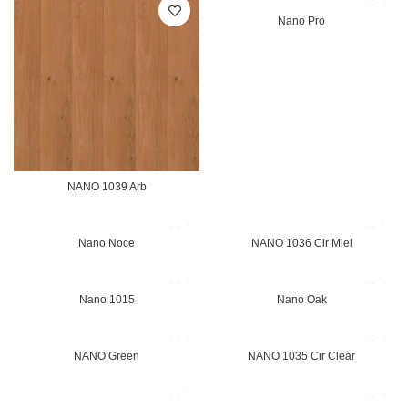
Nano Pro
NANO 1039 Arb
Nano Noce
NANO 1036 Cir Miel
Nano 1015
Nano Oak
NANO Green
NANO 1035 Cir Clear