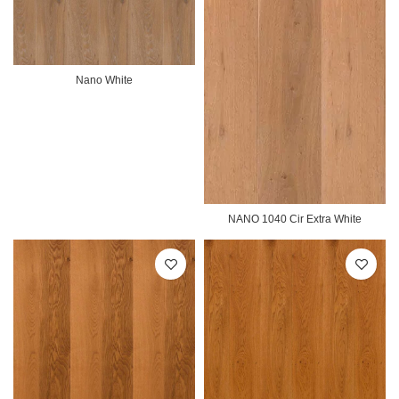
Nano White
NANO 1040 Cir Extra White