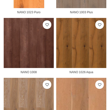
NANO 1023 Puro
NANO 1003 Plus
NANO 1008
NANO 1026 Aqua