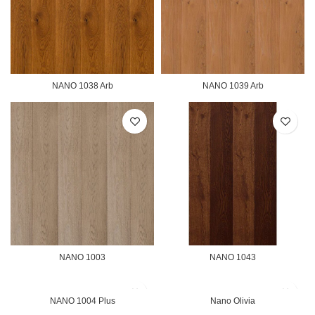
NANO 1038 Arb
NANO 1039 Arb
NANO 1003
NANO 1043
NANO 1004 Plus
Nano Olivia