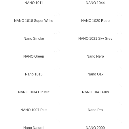
NANO 1011
NANO 1044
NANO 1018 Super White
NANO 1020 Retro
Nano Smoke
NANO 1021 Sky Grey
NANO Green
Nano Nero
Nano 1013
Nano Oak
NANO 1034 Cir Mut
NANO 1041 Plus
NANO 1007 Plus
Nano Pro
Nano Naturel
NANO 2000