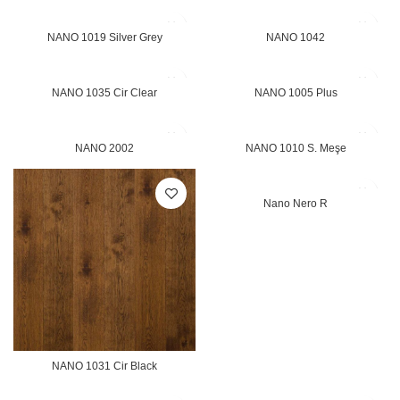
NANO 1019 Silver Grey
NANO 1042
NANO 1035 Cir Clear
NANO 1005 Plus
NANO 2002
NANO 1010 S. Meşe
Nano Nero R
NANO 1031 Cir Black