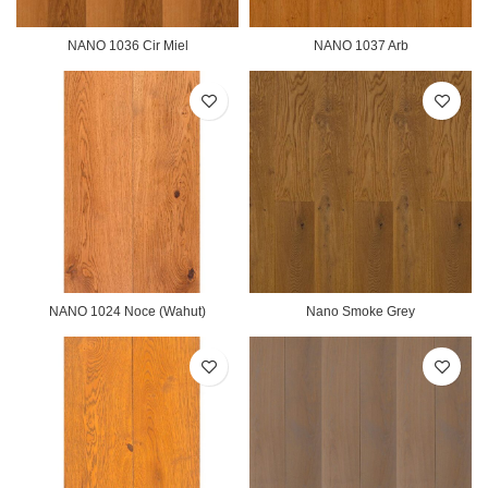
NANO 1036 Cir Miel
NANO 1037 Arb
NANO 1024 Noce (Wahut)
Nano Smoke Grey