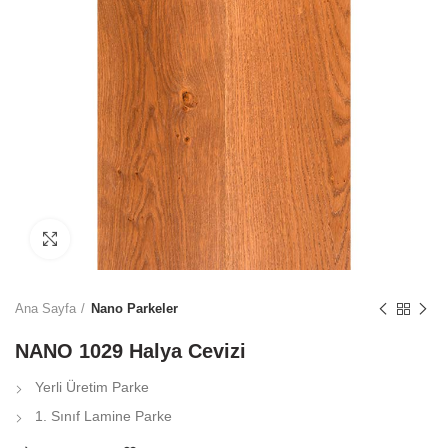
Click to enlarge
Ana Sayfa
Nano Parkeler
NANO 1029 Halya Cevizi
Yerli Üretim Parke
1. Sınıf Lamine Parke