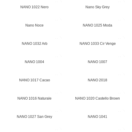
NANO 1022 Nero
Nano Sky Grey
Nano Noce
NANO 1025 Moda
NANO 1032 Arb
NANO 1033 Cir Venge
NANO 1004
NANO 1007
NANO 1017 Cacao
NANO 2018
NANO 1016 Naturale
NANO 1020 Castello Brown
NANO 1027 San Grey
NANO 1041