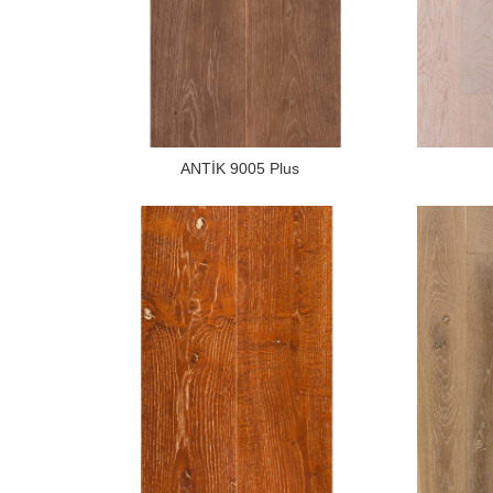
ANTİK 9005 Plus