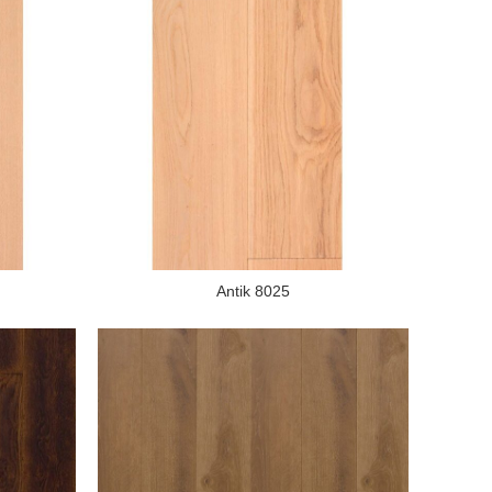
Antik 8025