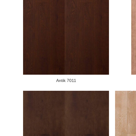
Antik 7011