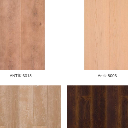
ANTİK 6018
Antik 8003