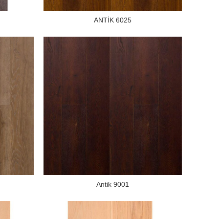
ANTİK 6025
Antik 9001