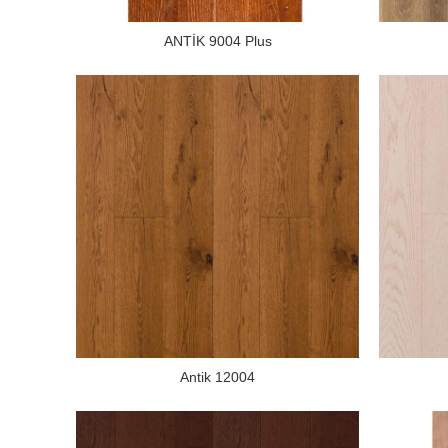
ANTİK 9004 Plus
Antik 12004