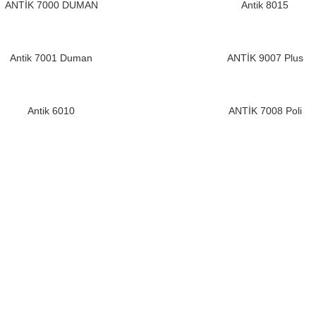
ANTİK 7000 DUMAN
Antik 8015
Antik 7001 Duman
ANTİK 9007 Plus
Antik 6010
ANTİK 7008 Poli