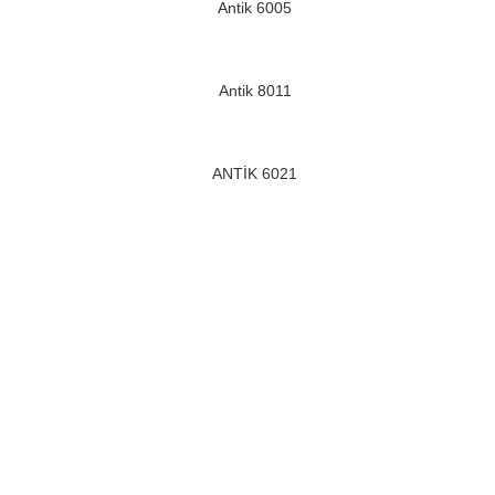
Antik 6005
Antik 8011
ANTİK 6021