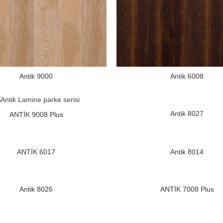
Antik 9000
Antik 6008
Antik 8027
ANTİK 9008 Plus
ANTİK 6017
Antik 8014
Antik 8026
ANTİK 7008 Plus