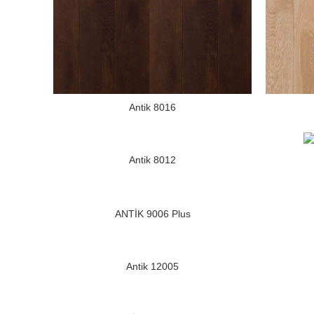
Antik 8016
Antik 8012
ANTİK 9006 Plus
Antik 12005