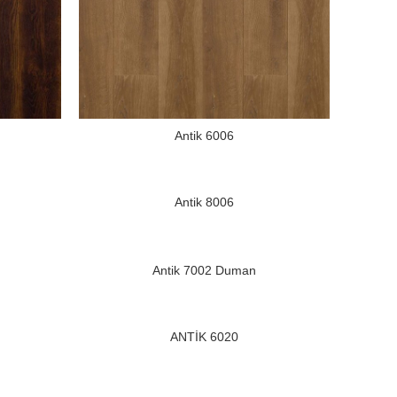
Antik 6006
Antik 8006
Antik 7002 Duman
ANTİK 6020