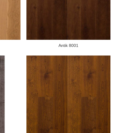
Antik 8001