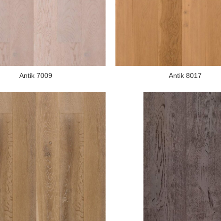
Antik 7009
Antik 8017