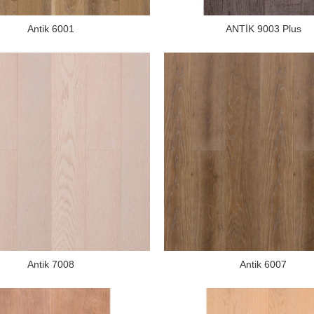
Antik 6001
ANTİK 9003 Plus
Antik 7008
Antik 6007