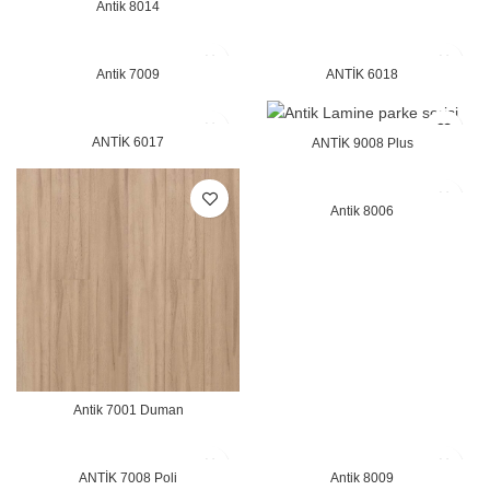
Antik 8014
Antik 7009
ANTİK 6018
ANTİK 6017
ANTİK 9008 Plus
Antik 8006
Antik 7001 Duman
ANTİK 7008 Poli
Antik 8009