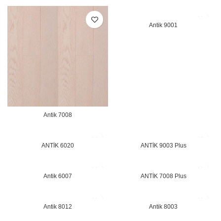
Antik 9001
Antik 7008
ANTİK 6020
ANTİK 9003 Plus
Antik 6007
ANTİK 7008 Plus
Antik 8012
Antik 8003