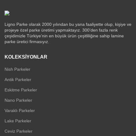
Ligno Parke olarak 2000 yılından bu yana faaliyette olup, kişiye ve
projeye özel parke üretimi yapmaktayız. 300’den fazla renk
çeşidimizle Türkiye’nin en büyük ürün çeşitliliğine sahip lamine
parke üretici firmasıyız.
KOLEKSIYONLAR
Nish Parkeler
Antik Parkeler
Eskitme Parkeler
Nano Parkeler
Varaklı Parkeler
Lake Parkeler
Ceviz Parkeler