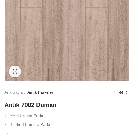
Click to enlarge
Ana Sayfa
Antik Parkeler
Antik 7002 Duman
Yerli Üretim Parke
1. Sınıf Lamine Parke