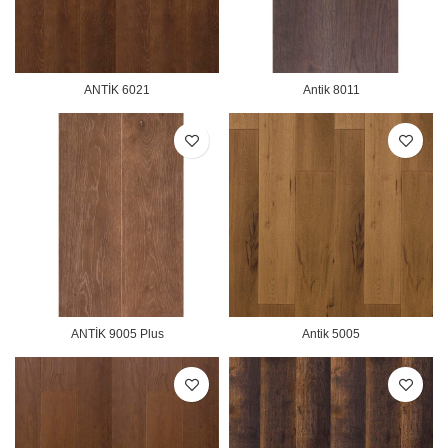
ANTİK 6021
Antik 8011
ANTİK 9005 Plus
Antik 5005