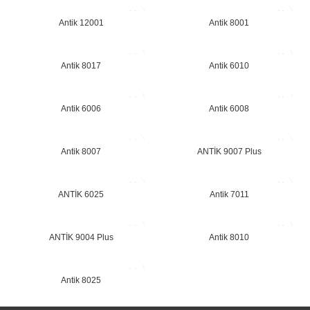
Antik 12001
Antik 8001
Antik 8017
Antik 6010
Antik 6006
Antik 6008
Antik 8007
ANTİK 9007 Plus
ANTİK 6025
Antik 7011
ANTİK 9004 Plus
Antik 8010
Antik 8025