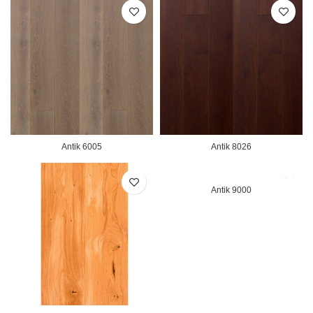
Antik 6005
Antik 8026
Antik 9000