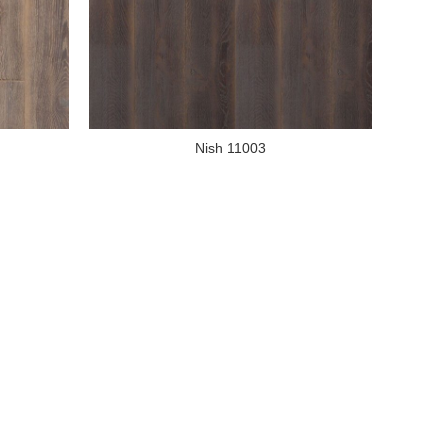
Nish 11003