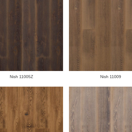
Nish 11005Z
Nish 11009