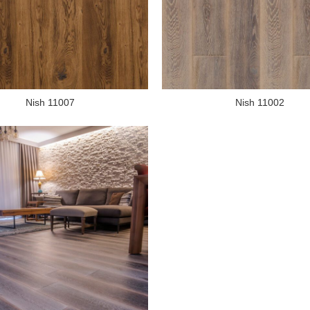
Nish 11007
Nish 11002