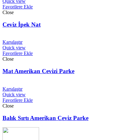
Quick view
Favorilere Ekle
Close
Ceviz İpek Nat
Karşılaştır
Quick view
Favorilere Ekle
Close
Mat Amerikan Cevizi Parke
Karşılaştır
Quick view
Favorilere Ekle
Close
Balık Sırtı Amerikan Ceviz Parke