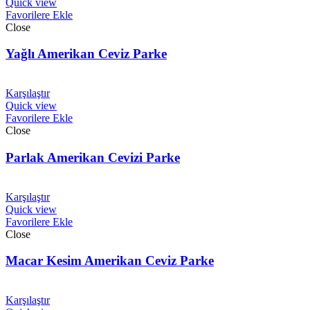
Quick view
Favorilere Ekle
Close
Yağlı Amerikan Ceviz Parke
Karşılaştır
Quick view
Favorilere Ekle
Close
Parlak Amerikan Cevizi Parke
Karşılaştır
Quick view
Favorilere Ekle
Close
Macar Kesim Amerikan Ceviz Parke
Karşılaştır