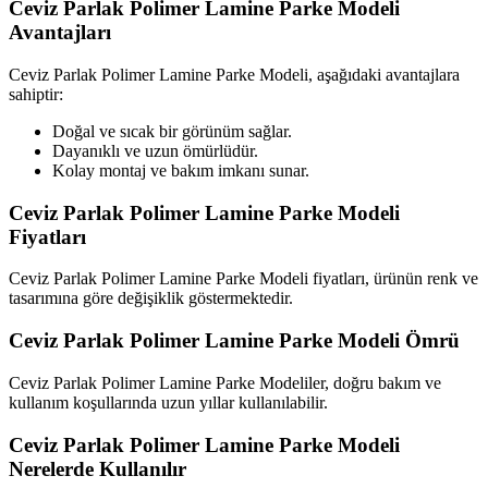
Ceviz Parlak Polimer Lamine Parke Modeli
Avantajları
Ceviz Parlak Polimer Lamine Parke Modeli, aşağıdaki avantajlara
sahiptir:
Doğal ve sıcak bir görünüm sağlar.
Dayanıklı ve uzun ömürlüdür.
Kolay montaj ve bakım imkanı sunar.
Ceviz Parlak Polimer Lamine Parke Modeli
Fiyatları
Ceviz Parlak Polimer Lamine Parke Modeli fiyatları, ürünün renk ve
tasarımına göre değişiklik göstermektedir.
Ceviz Parlak Polimer Lamine Parke Modeli Ömrü
Ceviz Parlak Polimer Lamine Parke Modeliler, doğru bakım ve
kullanım koşullarında uzun yıllar kullanılabilir.
Ceviz Parlak Polimer Lamine Parke Modeli
Nerelerde Kullanılır