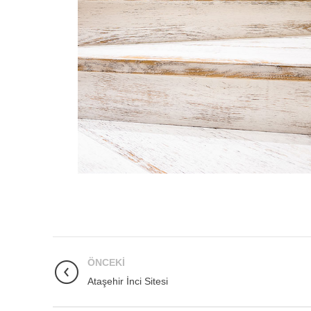
ÖNCEKI
Ataşehir İnci Sitesi