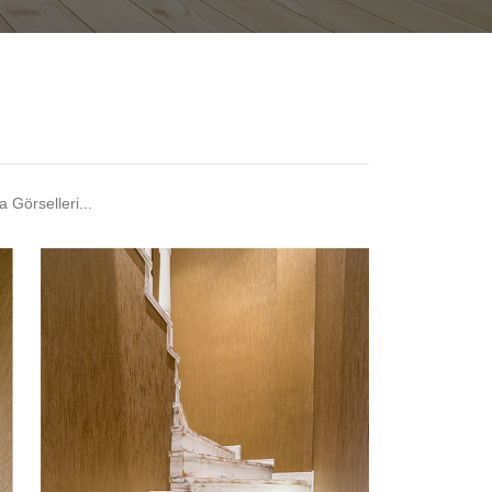
Görselleri...