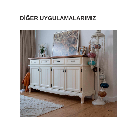
DIĞER UYGULAMALARIMIZ