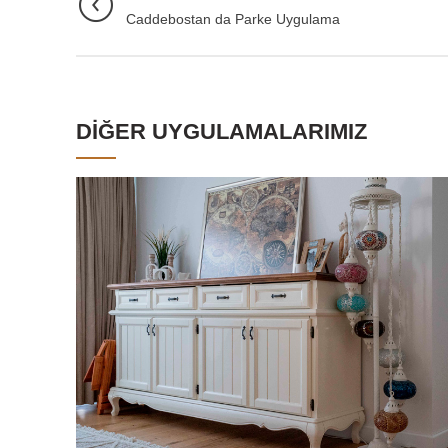
Caddebostan da Parke Uygulama
DIĞER UYGULAMALARIMIZ