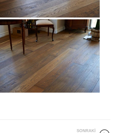
SONRAKI