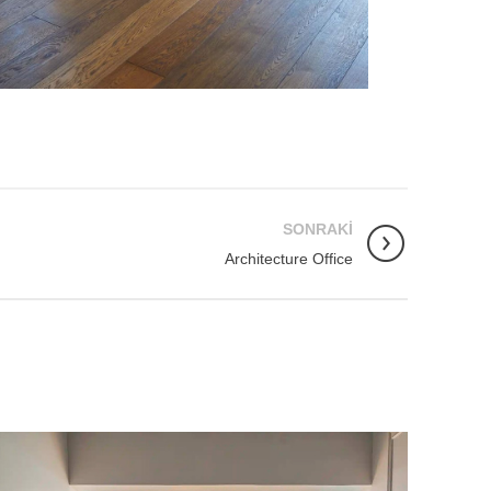
SONRAKI
Architecture Office