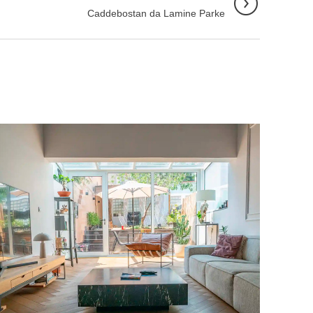
Caddebostan da Lamine Parke