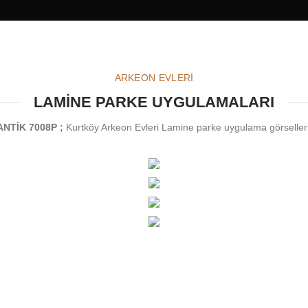
ARKEON EVLERİ
LAMİNE PARKE UYGULAMALARI
ANTİK 7008P
;
Kurtköy Arkeon Evleri Lamine parke uygulama görselleri