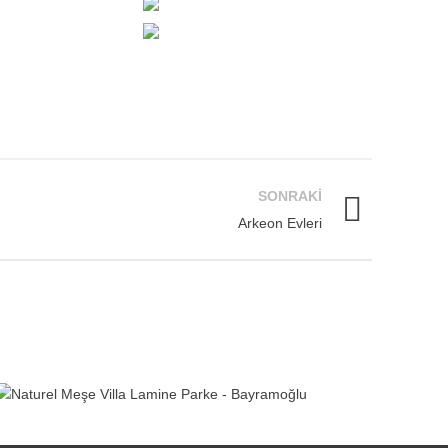
SONRAKI
Arkeon Evleri