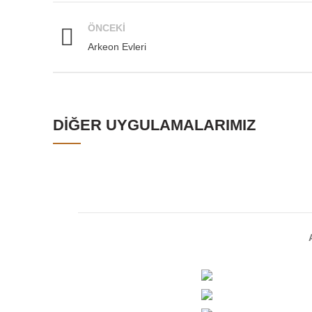
ÖNCEKI
Arkeon Evleri
DIĞER UYGULAMALARIMIZ