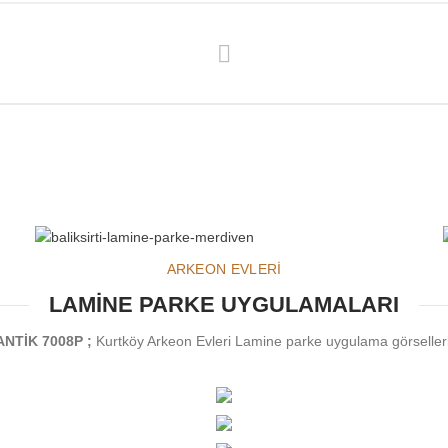
ARKEON EVLERİ
LAMİNE PARKE UYGULAMALARI
ANTİK 7008P
;
Kurtköy Arkeon Evleri Lamine parke uygulama görselleri